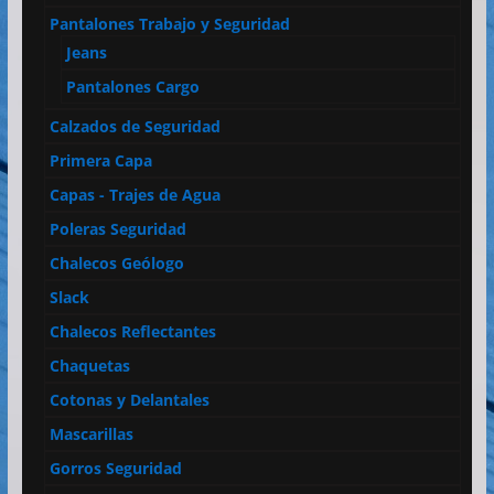
Pantalones Trabajo y Seguridad
Jeans
Pantalones Cargo
Calzados de Seguridad
Primera Capa
Capas - Trajes de Agua
Poleras Seguridad
Chalecos Geólogo
Slack
Chalecos Reflectantes
Chaquetas
Cotonas y Delantales
Mascarillas
Gorros Seguridad