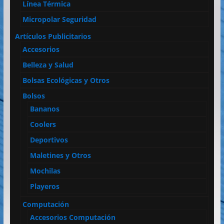
Línea Térmica
Micropolar Seguridad
Artículos Publicitarios
Accesorios
Belleza y Salud
Bolsas Ecológicas y Otros
Bolsos
Bananos
Coolers
Deportivos
Maletines y Otros
Mochilas
Playeros
Computación
Accesorios Computación