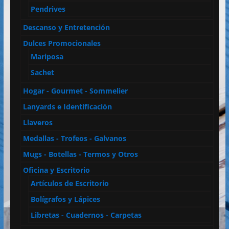
Pendrives
Descanso y Entretención
Dulces Promocionales
Mariposa
Sachet
Hogar - Gourmet - Sommelier
Lanyards e Identificación
Llaveros
Medallas - Trofeos - Galvanos
Mugs - Botellas - Termos y Otros
Oficina y Escritorio
Artículos de Escritorio
Bolígrafos y Lápices
Libretas - Cuadernos - Carpetas