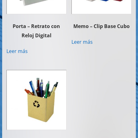
Porta – Retrato con
Memo – Clip Base Cubo
Reloj Digital
Leer más
Leer más