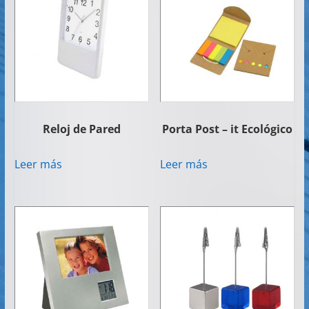
Reloj de Pared
Porta Post – it Ecológico
Leer más
Leer más