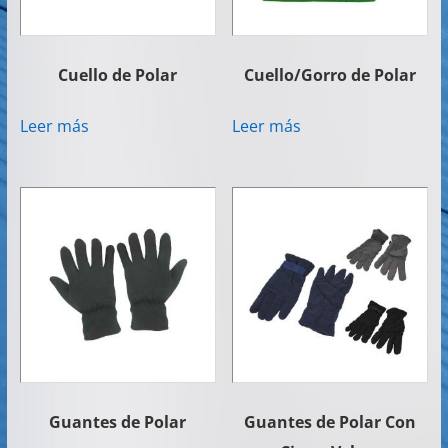
Cuello de Polar
Cuello/Gorro de Polar
Leer más
Leer más
Guantes de Polar
Guantes de Polar Con