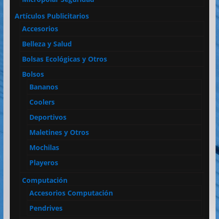
Artículos Publicitarios
Accesorios
Belleza y Salud
Bolsas Ecológicas y Otros
Bolsos
Bananos
Coolers
Deportivos
Maletines y Otros
Mochilas
Playeros
Computación
Accesorios Computación
Pendrives