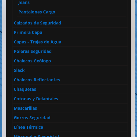
Jeans
Pantalones Cargo
Calzados de Seguridad
Primera Capa
Capas - Trajes de Agua
Poleras Seguridad
Chalecos Geólogo
Slack
Chalecos Reflectantes
Chaquetas
Cotonas y Delantales
Mascarillas
Gorros Seguridad
Línea Térmica
Micropolar Seguridad