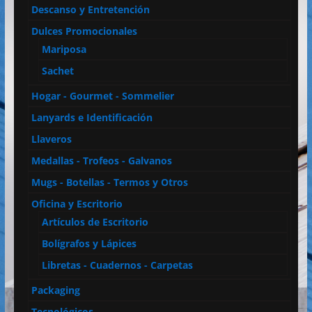
Descanso y Entretención
Dulces Promocionales
Mariposa
Sachet
Hogar - Gourmet - Sommelier
Lanyards e Identificación
Llaveros
Medallas - Trofeos - Galvanos
Mugs - Botellas - Termos y Otros
Oficina y Escritorio
Artículos de Escritorio
Bolígrafos y Lápices
Libretas - Cuadernos - Carpetas
Packaging
Tecnológicos