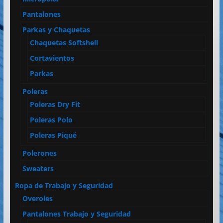
Pantalones
Parkas y Chaquetas
Chaquetas Softshell
Cortavientos
Parkas
Poleras
Poleras Dry Fit
Poleras Polo
Poleras Piqué
Polerones
Sweaters
Ropa de Trabajo y Seguridad
Overoles
Pantalones Trabajo y Seguridad