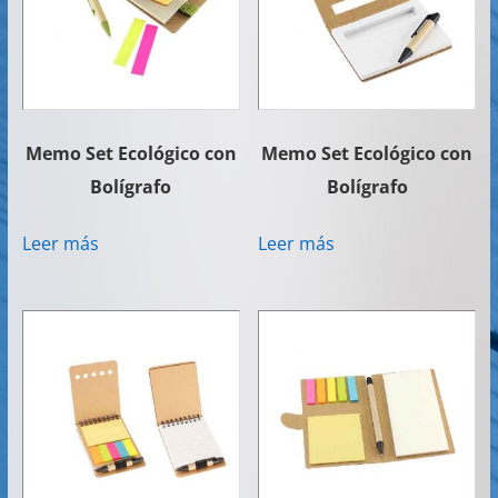
Memo Set Ecológico con
Memo Set Ecológico con
Bolígrafo
Bolígrafo
Leer más
Leer más