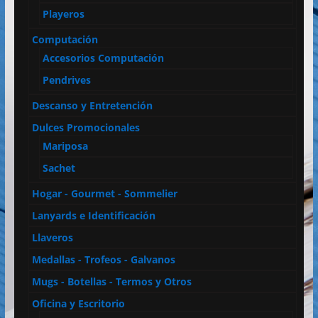
Playeros
Computación
Accesorios Computación
Pendrives
Descanso y Entretención
Dulces Promocionales
Mariposa
Sachet
Hogar - Gourmet - Sommelier
Lanyards e Identificación
Llaveros
Medallas - Trofeos - Galvanos
Mugs - Botellas - Termos y Otros
Oficina y Escritorio