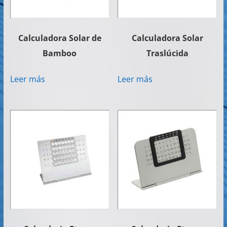
Calculadora Solar de
Calculadora Solar
Bamboo
Traslúcida
Leer más
Leer más