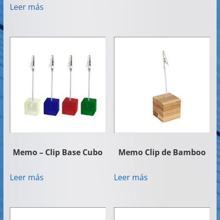
Leer más
Memo – Clip Base Cubo
Memo Clip de Bamboo
Leer más
Leer más