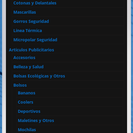
Cotonas y Delantales
Mascarillas
Gorros Seguridad
Línea Térmica
Micropolar Seguridad
Artículos Publicitarios
Accesorios
Belleza y Salud
Bolsas Ecológicas y Otros
Bolsos
Bananos
Coolers
Deportivos
Maletines y Otros
Mochilas