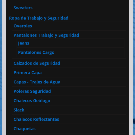
Sweaters
Ropa de Trabajo y Seguridad
Overoles
Pantalones Trabajo y Seguridad
Jeans
Pantalones Cargo
Calzados de Seguridad
Primera Capa
Capas - Trajes de Agua
Poleras Seguridad
Chalecos Geólogo
Slack
Chalecos Reflectantes
Chaquetas