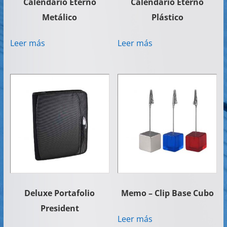
Calendario Eterno
Calendario Eterno
Metálico
Plástico
Leer más
Leer más
Deluxe Portafolio
Memo – Clip Base Cubo
President
Leer más