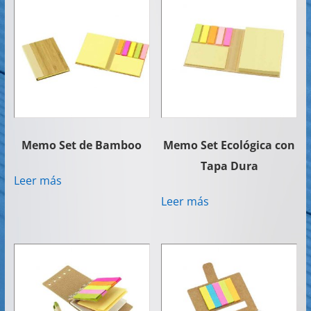
Memo Set de Bamboo
Memo Set Ecológica con
Tapa Dura
Leer más
Leer más