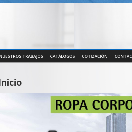
NUESTROS TRABAJOS
CATÁLOGOS
COTIZACIÓN
CONTA
Inicio