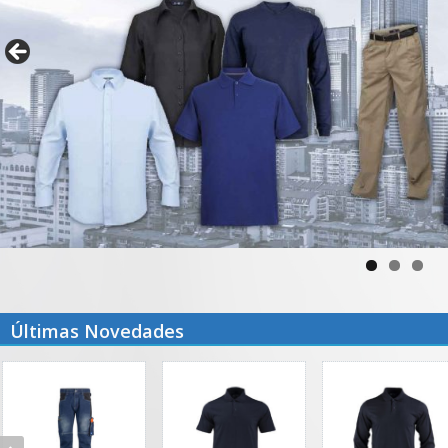
Últimas Novedades