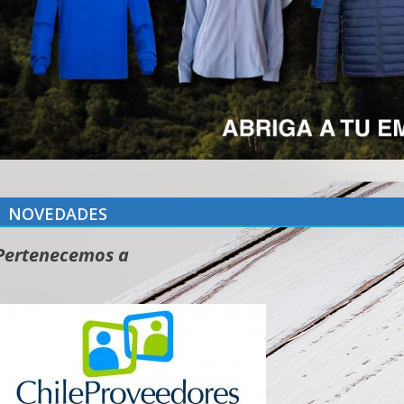
NOVEDADES
Pertenecemos a