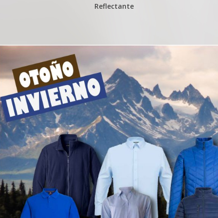
Reflectante