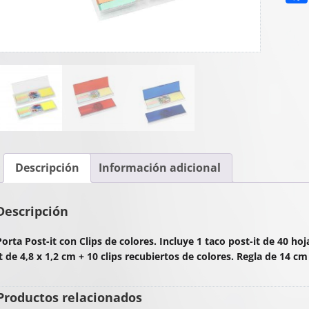
Descripción
Información adicional
Descripción
Porta Post-it con Clips de colores. Incluye 1 taco post-it de 40 ho
it de 4,8 x 1,2 cm + 10 clips recubiertos de colores. Regla de 14 cm
Productos relacionados