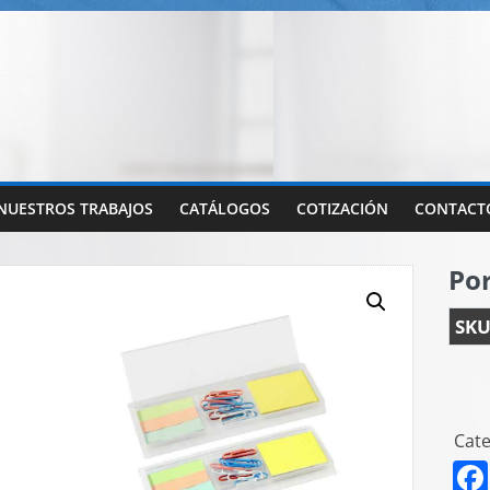
NUESTROS TRABAJOS
CATÁLOGOS
COTIZACIÓN
CONTACT
Por
SKU
Cate