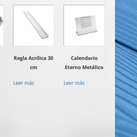
Regla Acrílica 30
Calendario
cm
Eterno Metálico
Leer más
Leer más