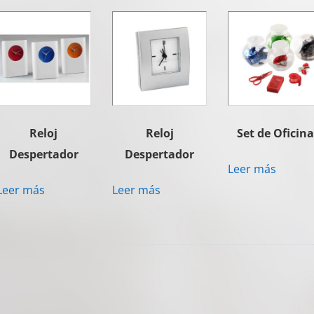
Reloj
Reloj
Set de Oficina
Despertador
Despertador
Leer más
Leer más
Leer más