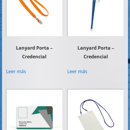
Lanyard Porta –
Lanyard Porta –
Credencial
Credencial
Leer más
Leer más