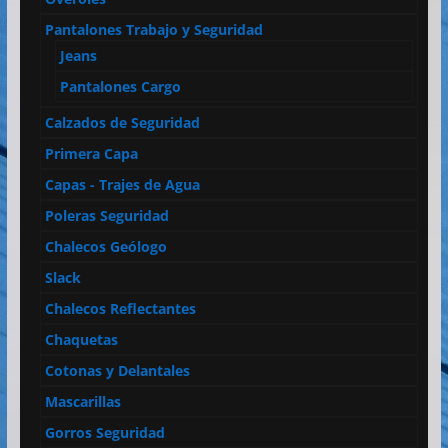
Pantalones Trabajo y Seguridad
Jeans
Pantalones Cargo
Calzados de Seguridad
Primera Capa
Capas - Trajes de Agua
Poleras Seguridad
Chalecos Geólogo
Slack
Chalecos Reflectantes
Chaquetas
Cotonas y Delantales
Mascarillas
Gorros Seguridad