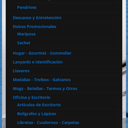
Pendrives
Descanso y Entretención
Dulces Promocionales
Mariposa
Sachet
Hogar - Gourmet - Sommelier
Lanyards e Identificación
Llaveros
Medallas - Trofeos - Galvanos
Mugs - Botellas - Termos y Otros
Oficina y Escritorio
Artículos de Escritorio
Bolígrafos y Lápices
Libretas - Cuadernos - Carpetas