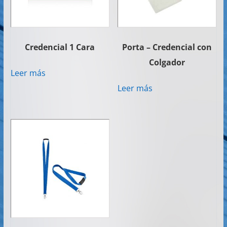
Credencial 1 Cara
Porta – Credencial con
Colgador
Leer más
Leer más