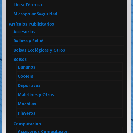
Línea Térmica
Micropolar Seguridad
Artículos Publicitarios
Accesorios
Belleza y Salud
Bolsas Ecológicas y Otros
Bolsos
Bananos
Coolers
Deportivos
Maletines y Otros
Mochilas
Playeros
Computación
Accesorios Computación