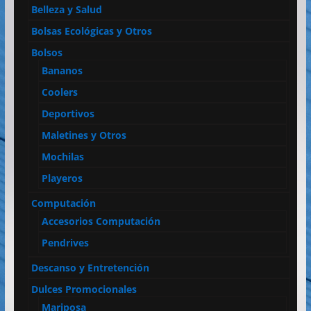
Belleza y Salud
Bolsas Ecológicas y Otros
Bolsos
Bananos
Coolers
Deportivos
Maletines y Otros
Mochilas
Playeros
Computación
Accesorios Computación
Pendrives
Descanso y Entretención
Dulces Promocionales
Mariposa