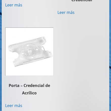
Leer más
Leer más
Porta – Credencial de
Acrílico
Leer más