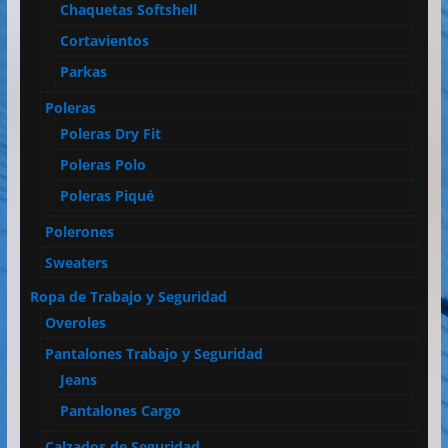
Chaquetas Softshell
Cortavientos
Parkas
Poleras
Poleras Dry Fit
Poleras Polo
Poleras Piqué
Polerones
Sweaters
Ropa de Trabajo y Seguridad
Overoles
Pantalones Trabajo y Seguridad
Jeans
Pantalones Cargo
Calzados de Seguridad