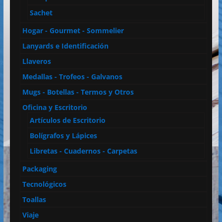
Sachet
Hogar - Gourmet - Sommelier
Lanyards e Identificación
Llaveros
Medallas - Trofeos - Galvanos
Mugs - Botellas - Termos y Otros
Oficina y Escritorio
Artículos de Escritorio
Bolígrafos y Lápices
Libretas - Cuadernos - Carpetas
Packaging
Tecnológicos
Toallas
Viaje