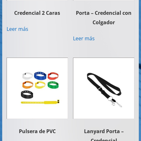
Credencial 2 Caras
Porta – Credencial con
Colgador
Leer más
Leer más
Pulsera de PVC
Lanyard Porta –
Credencial