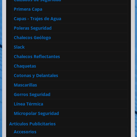
Primera Capa
Capas - Trajes de Agua
Poleras Seguridad
Chalecos Geólogo
Slack
Chalecos Reflectantes
Chaquetas
Cotonas y Delantales
Mascarillas
Gorros Seguridad
Línea Térmica
Micropolar Seguridad
Artículos Publicitarios
Accesorios