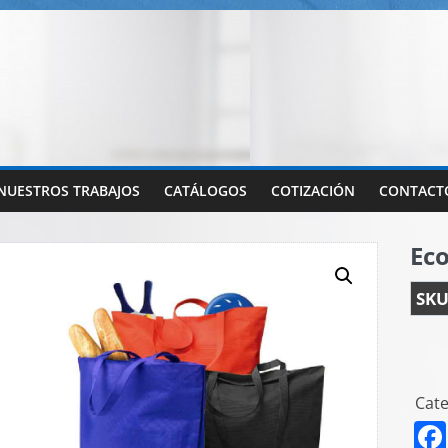
NUESTROS TRABAJOS
CATÁLOGOS
COTIZACIÓN
CONTACT
Ec
SKU
Cate