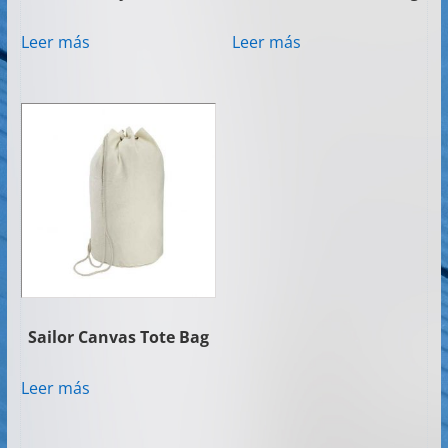
Leer más
Leer más
Sailor Canvas Tote Bag
Leer más