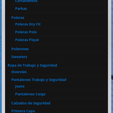
Cortavientos
Parkas
Poleras
Poleras Dry Fit
Poleras Polo
Poleras Piqué
Polerones
Sweaters
Ropa de Trabajo y Seguridad
Overoles
Pantalones Trabajo y Seguridad
Jeans
Pantalones Cargo
Calzados de Seguridad
Primera Capa