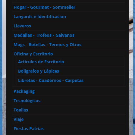
Hogar - Gourmet - Sommelier
Lanyards e Identificación
Llaveros
Medallas - Trofeos - Galvanos
Mugs - Botellas - Termos y Otros
Oficina y Escritorio
Artículos de Escritorio
Bolígrafos y Lápices
Libretas - Cuadernos - Carpetas
Packaging
Tecnológicos
Toallas
Viaje
Fiestas Patrias