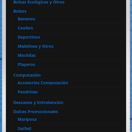
Bolsas Ecológicas y Otros
Bolsos
Bananos
Coolers
Deportivos
Maletines y Otros
Mochilas
Playeros
Computación
Accesorios Computación
Pendrives
Descanso y Entretención
Dulces Promocionales
Mariposa
Sachet