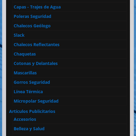
Capas - Trajes de Agua
Poleras Seguridad
Chalecos Geólogo
Slack
Chalecos Reflectantes
Chaquetas
Cotonas y Delantales
Mascarillas
Gorros Seguridad
Línea Térmica
Micropolar Seguridad
Artículos Publicitarios
Accesorios
Belleza y Salud