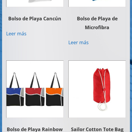
Bolso de Playa Cancún
Bolso de Playa de
Microfibra
Leer más
Leer más
Bolso de Playa Rainbow
Sailor Cotton Tote Bag