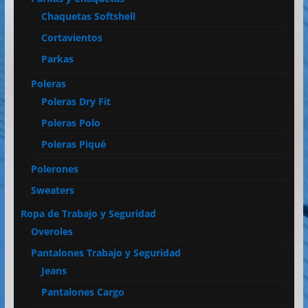
Chaquetas Softshell
Cortavientos
Parkas
Poleras
Poleras Dry Fit
Poleras Polo
Poleras Piqué
Polerones
Sweaters
Ropa de Trabajo y Seguridad
Overoles
Pantalones Trabajo y Seguridad
Jeans
Pantalones Cargo