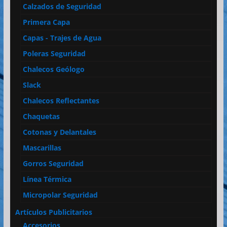
Calzados de Seguridad
Primera Capa
Capas - Trajes de Agua
Poleras Seguridad
Chalecos Geólogo
Slack
Chalecos Reflectantes
Chaquetas
Cotonas y Delantales
Mascarillas
Gorros Seguridad
Línea Térmica
Micropolar Seguridad
Artículos Publicitarios
Accesorios