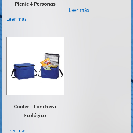
Picnic 4 Personas
Leer más
Leer más
Cooler – Lonchera
Ecológico
Leer más