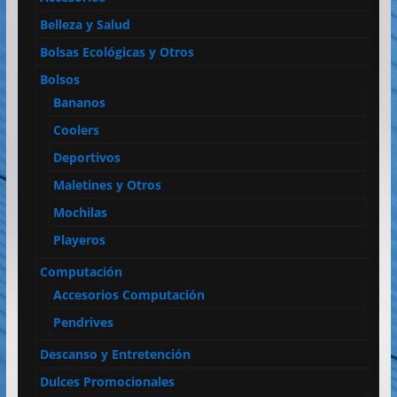
Belleza y Salud
Bolsas Ecológicas y Otros
Bolsos
Bananos
Coolers
Deportivos
Maletines y Otros
Mochilas
Playeros
Computación
Accesorios Computación
Pendrives
Descanso y Entretención
Dulces Promocionales