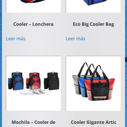
Cooler – Lonchera
Eco Big Cooler Bag
Leer más
Leer más
Mochila – Cooler de
Cooler Gigante Artic