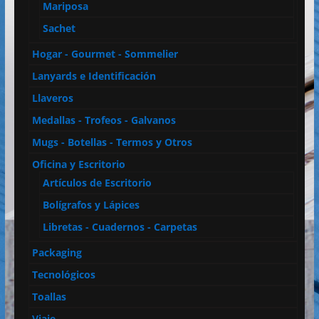
Mariposa
Sachet
Hogar - Gourmet - Sommelier
Lanyards e Identificación
Llaveros
Medallas - Trofeos - Galvanos
Mugs - Botellas - Termos y Otros
Oficina y Escritorio
Artículos de Escritorio
Bolígrafos y Lápices
Libretas - Cuadernos - Carpetas
Packaging
Tecnológicos
Toallas
Viaje