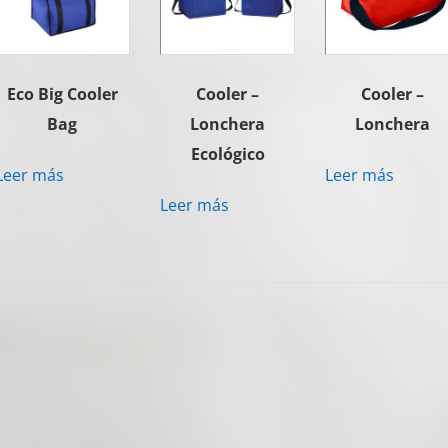
Eco Big Cooler
Cooler –
Cooler –
Bag
Lonchera
Lonchera
Ecológico
Leer más
Leer más
Leer más