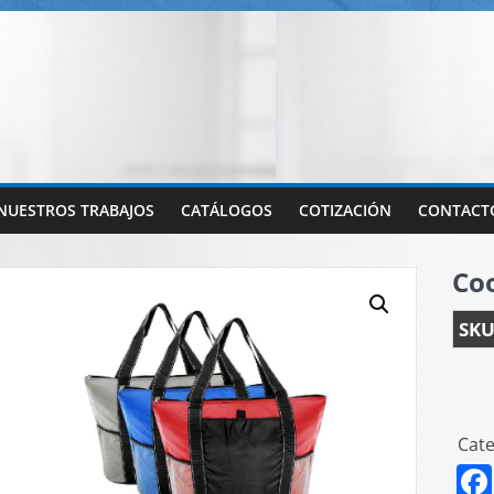
NUESTROS TRABAJOS
CATÁLOGOS
COTIZACIÓN
CONTACT
Coo
SKU
Cate