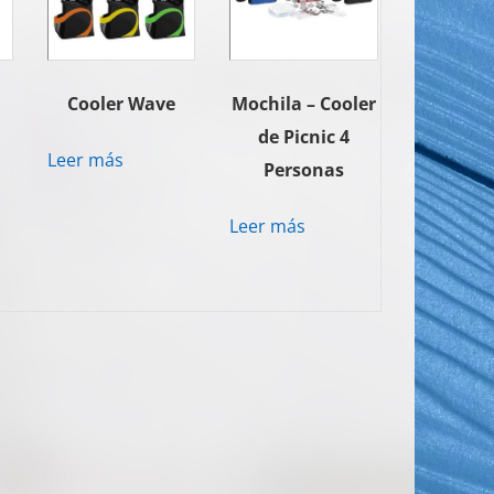
Cooler Wave
Mochila – Cooler
de Picnic 4
Leer más
Personas
Leer más