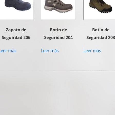
Zapato de
Botín de
Botín de
Seguirdad 206
Seguridad 204
Seguridad 20
Leer más
Leer más
Leer más