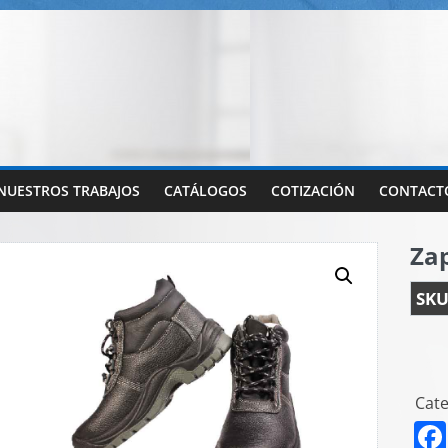
NUESTROS TRABAJOS
CATÁLOGOS
COTIZACIÓN
CONTACT
Za
SKU
Cate