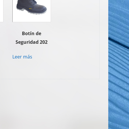
Botín de
3
Seguridad 202
Leer más