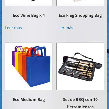
Eco Wine Bag x 4
Eco Flag Shopping Bag
Leer más
Leer más
Eco Medium Bag
Set de BBQ con 10
Herramientas