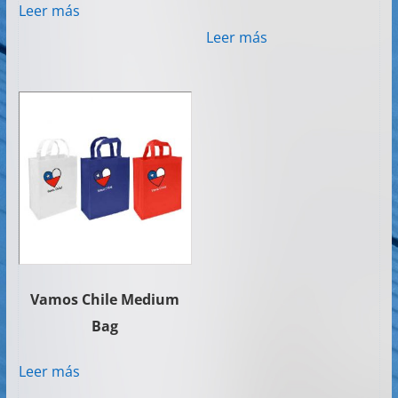
Leer más
Leer más
Vamos Chile Medium
Bag
Leer más