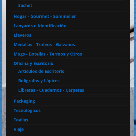
Sachet
Hogar - Gourmet - Sommelier
Lanyards e Identificación
Llaveros
Medallas - Trofeos - Galvanos
Mugs - Botellas - Termos y Otros
Oficina y Escritorio
Artículos de Escritorio
Bolígrafos y Lápices
Libretas - Cuadernos - Carpetas
Packaging
Tecnológicos
Toallas
Viaje