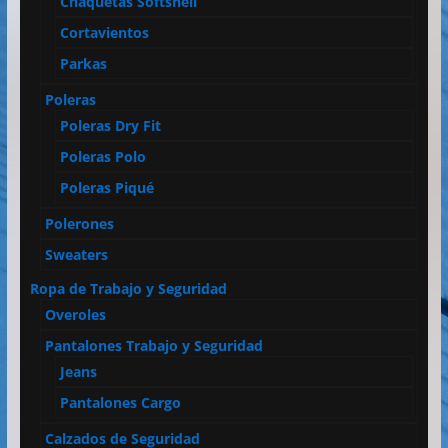
Chaquetas Softshell
Cortavientos
Parkas
Poleras
Poleras Dry Fit
Poleras Polo
Poleras Piqué
Polerones
Sweaters
Ropa de Trabajo y Seguridad
Overoles
Pantalones Trabajo y Seguridad
Jeans
Pantalones Cargo
Calzados de Seguridad