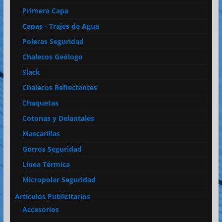
Primera Capa
Capas - Trajes de Agua
Poleras Seguridad
Chalecos Geólogo
Slack
Chalecos Reflectantes
Chaquetas
Cotonas y Delantales
Mascarillas
Gorros Seguridad
Línea Térmica
Micropolar Seguridad
Artículos Publicitarios
Accesorios