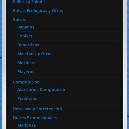
Belleza y Salud
Bolsas Ecológicas y Otros
Bolsos
Bananos
Coolers
Deportivos
Maletines y Otros
Mochilas
Playeros
Computación
Accesorios Computación
Pendrives
Descanso y Entretención
Dulces Promocionales
Mariposa