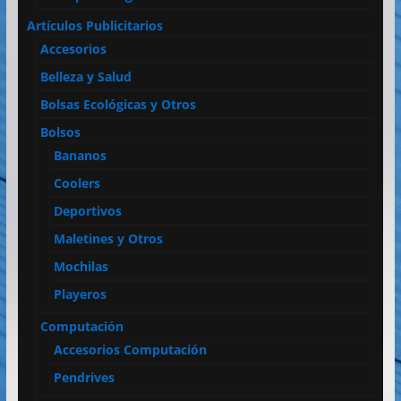
Artículos Publicitarios
Accesorios
Belleza y Salud
Bolsas Ecológicas y Otros
Bolsos
Bananos
Coolers
Deportivos
Maletines y Otros
Mochilas
Playeros
Computación
Accesorios Computación
Pendrives