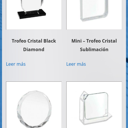
Trofeo Cristal Black
Mini – Trofeo Cristal
Diamond
Sublimación
Leer más
Leer más