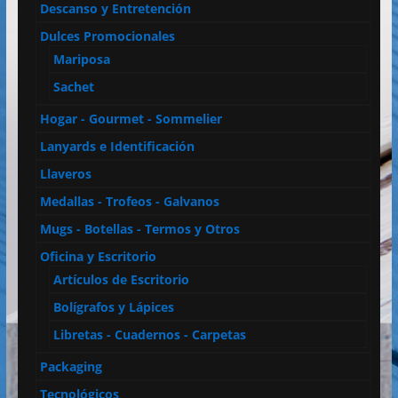
Descanso y Entretención
Dulces Promocionales
Mariposa
Sachet
Hogar - Gourmet - Sommelier
Lanyards e Identificación
Llaveros
Medallas - Trofeos - Galvanos
Mugs - Botellas - Termos y Otros
Oficina y Escritorio
Artículos de Escritorio
Bolígrafos y Lápices
Libretas - Cuadernos - Carpetas
Packaging
Tecnológicos