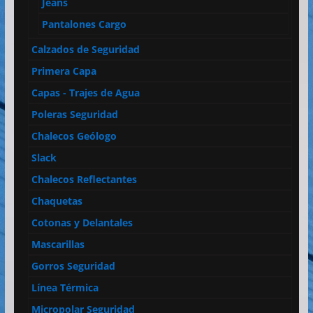
Jeans
Pantalones Cargo
Calzados de Seguridad
Primera Capa
Capas - Trajes de Agua
Poleras Seguridad
Chalecos Geólogo
Slack
Chalecos Reflectantes
Chaquetas
Cotonas y Delantales
Mascarillas
Gorros Seguridad
Línea Térmica
Micropolar Seguridad