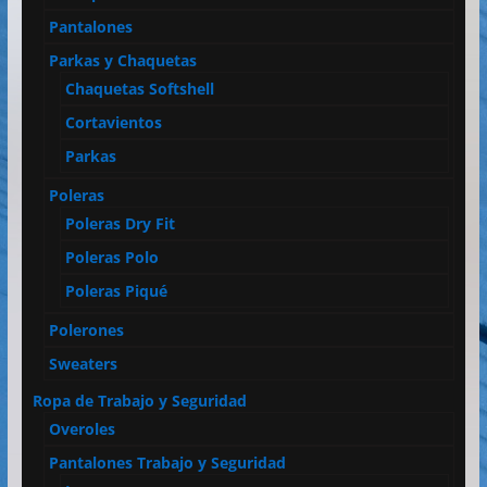
Pantalones
Parkas y Chaquetas
Chaquetas Softshell
Cortavientos
Parkas
Poleras
Poleras Dry Fit
Poleras Polo
Poleras Piqué
Polerones
Sweaters
Ropa de Trabajo y Seguridad
Overoles
Pantalones Trabajo y Seguridad