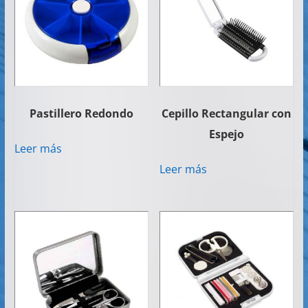
Pastillero Redondo
Cepillo Rectangular con
Espejo
Leer más
Leer más