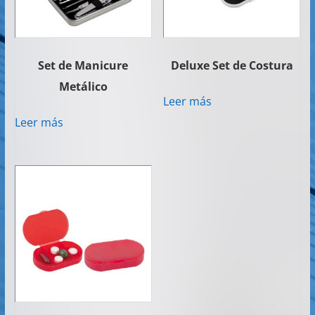
Set de Manicure
Deluxe Set de Costura
Metálico
Leer más
Leer más