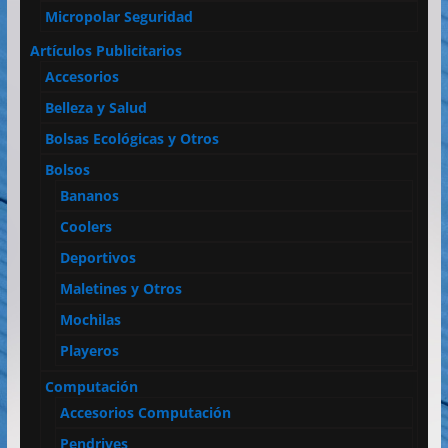
Micropolar Seguridad
Artículos Publicitarios
Accesorios
Belleza y Salud
Bolsas Ecológicas y Otros
Bolsos
Bananos
Coolers
Deportivos
Maletines y Otros
Mochilas
Playeros
Computación
Accesorios Computación
Pendrives