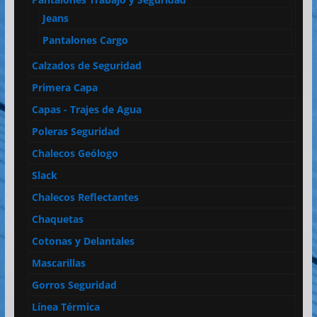
Jeans
Pantalones Cargo
Calzados de Seguridad
Primera Capa
Capas - Trajes de Agua
Poleras Seguridad
Chalecos Geólogo
Slack
Chalecos Reflectantes
Chaquetas
Cotonas y Delantales
Mascarillas
Gorros Seguridad
Línea Térmica