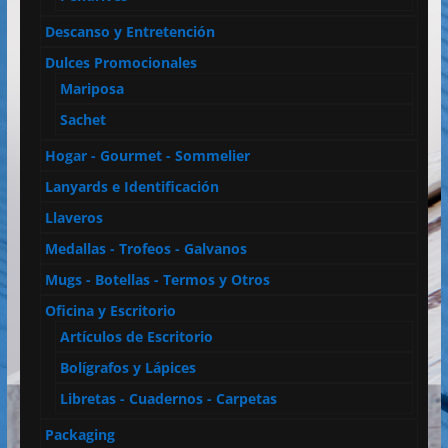
Descanso y Entretención
Dulces Promocionales
Mariposa
Sachet
Hogar - Gourmet - Sommelier
Lanyards e Identificación
Llaveros
Medallas - Trofeos - Galvanos
Mugs - Botellas - Termos y Otros
Oficina y Escritorio
Artículos de Escritorio
Bolígrafos y Lápices
Libretas - Cuadernos - Carpetas
Packaging