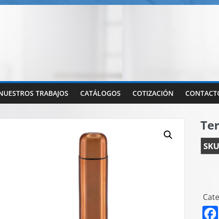
NUESTROS TRABAJOS
CATÁLOGOS
COTIZACIÓN
CONTACT
Te
SKU
Cate