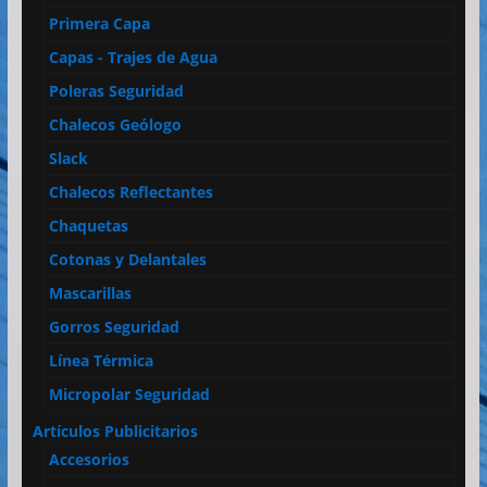
Primera Capa
Capas - Trajes de Agua
Poleras Seguridad
Chalecos Geólogo
Slack
Chalecos Reflectantes
Chaquetas
Cotonas y Delantales
Mascarillas
Gorros Seguridad
Línea Térmica
Micropolar Seguridad
Artículos Publicitarios
Accesorios