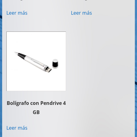
Leer más
Leer más
Bolígrafo con Pendrive 4
GB
Leer más