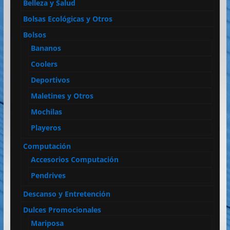
Belleza y Salud
Bolsas Ecológicas y Otros
Bolsos
Bananos
Coolers
Deportivos
Maletines y Otros
Mochilas
Playeros
Computación
Accesorios Computación
Pendrives
Descanso y Entretención
Dulces Promocionales
Mariposa