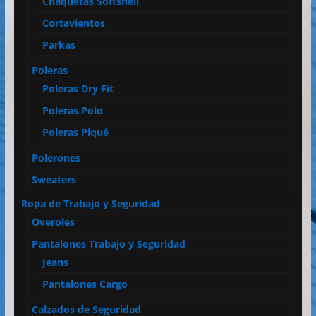
Chaquetas Softshell
Cortavientos
Parkas
Poleras
Poleras Dry Fit
Poleras Polo
Poleras Piqué
Polerones
Sweaters
Ropa de Trabajo y Seguridad
Overoles
Pantalones Trabajo y Seguridad
Jeans
Pantalones Cargo
Calzados de Seguridad