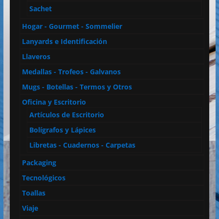
Sachet
Hogar - Gourmet - Sommelier
Lanyards e Identificación
Llaveros
Medallas - Trofeos - Galvanos
Mugs - Botellas - Termos y Otros
Oficina y Escritorio
Artículos de Escritorio
Bolígrafos y Lápices
Libretas - Cuadernos - Carpetas
Packaging
Tecnológicos
Toallas
Viaje