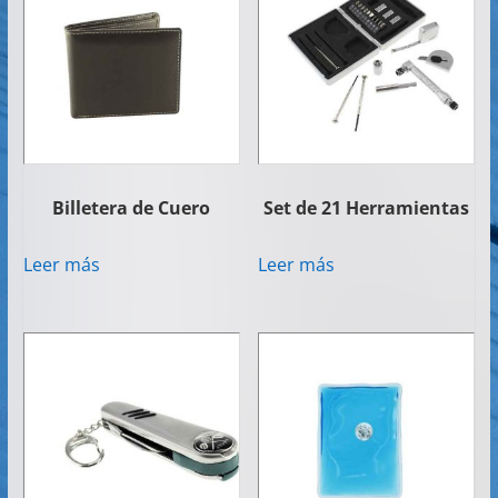
Billetera de Cuero
Set de 21 Herramientas
Leer más
Leer más