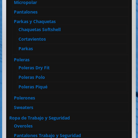
Micropolar
Pantalones
Parkas y Chaquetas
Chaquetas Softshell
Cortavientos
Parkas
Poleras
Poleras Dry Fit
Poleras Polo
Poleras Piqué
Polerones
Sweaters
Ropa de Trabajo y Seguridad
Overoles
Pantalones Trabajo y Seguridad