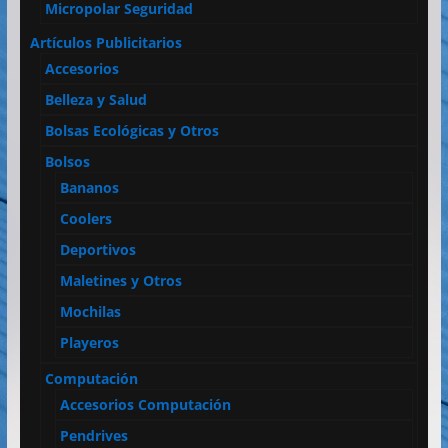
Micropolar Seguridad
Artículos Publicitarios
Accesorios
Belleza y Salud
Bolsas Ecológicas y Otros
Bolsos
Bananos
Coolers
Deportivos
Maletines y Otros
Mochilas
Playeros
Computación
Accesorios Computación
Pendrives