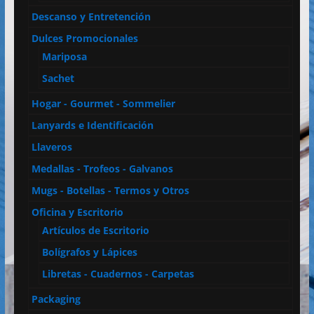
Descanso y Entretención
Dulces Promocionales
Mariposa
Sachet
Hogar - Gourmet - Sommelier
Lanyards e Identificación
Llaveros
Medallas - Trofeos - Galvanos
Mugs - Botellas - Termos y Otros
Oficina y Escritorio
Artículos de Escritorio
Bolígrafos y Lápices
Libretas - Cuadernos - Carpetas
Packaging