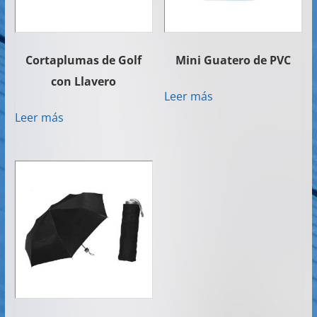
Cortaplumas de Golf
Mini Guatero de PVC
con Llavero
Leer más
Leer más