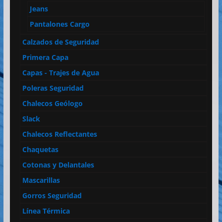
Jeans
Pantalones Cargo
Calzados de Seguridad
Primera Capa
Capas - Trajes de Agua
Poleras Seguridad
Chalecos Geólogo
Slack
Chalecos Reflectantes
Chaquetas
Cotonas y Delantales
Mascarillas
Gorros Seguridad
Línea Térmica