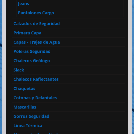
Jeans
Pantalones Cargo
Calzados de Seguridad
Primera Capa
Capas - Trajes de Agua
Poleras Seguridad
Chalecos Geólogo
Slack
Chalecos Reflectantes
Chaquetas
Cotonas y Delantales
Mascarillas
Gorros Seguridad
Línea Térmica