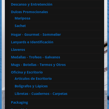
Descanso y Entretención
Dulces Promocionales
Mariposa
Sachet
Hogar - Gourmet - Sommelier
Lanyards e Identificación
Llaveros
Medallas - Trofeos - Galvanos
Mugs - Botellas - Termos y Otros
Oficina y Escritorio
Artículos de Escritorio
Bolígrafos y Lápices
Libretas - Cuadernos - Carpetas
Packaging