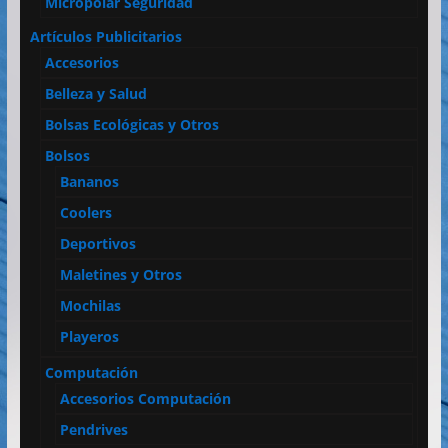
Micropolar Seguridad
Artículos Publicitarios
Accesorios
Belleza y Salud
Bolsas Ecológicas y Otros
Bolsos
Bananos
Coolers
Deportivos
Maletines y Otros
Mochilas
Playeros
Computación
Accesorios Computación
Pendrives