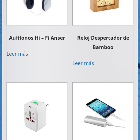
Aufífonos Hi – Fi Anser
Reloj Despertador de
Bamboo
Leer más
Leer más