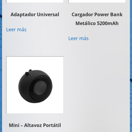
Adaptador Universal
Cargador Power Bank
Metálico 5200mAh
Leer más
Leer más
Mini – Altavoz Portátil