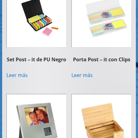
Set Post – it de PU Negro
Porta Post – it con Clips
Leer más
Leer más