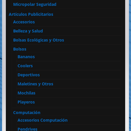
Micropolar Seguridad
Artículos Publicitarios
Accesorios
Belleza y Salud
Bolsas Ecológicas y Otros
Bolsos
Bananos
Coolers
Deportivos
Maletines y Otros
Mochilas
Playeros
Computación
Accesorios Computación
Pendrives