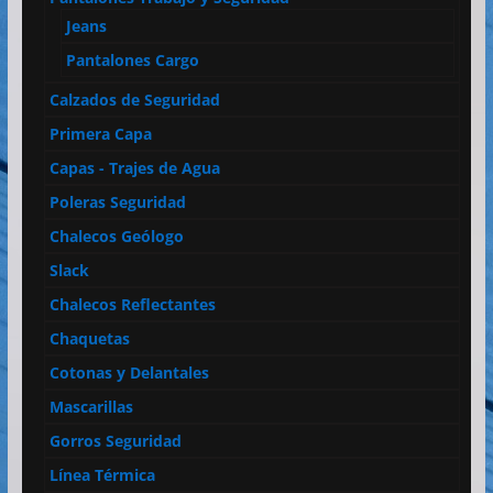
Jeans
Pantalones Cargo
Calzados de Seguridad
Primera Capa
Capas - Trajes de Agua
Poleras Seguridad
Chalecos Geólogo
Slack
Chalecos Reflectantes
Chaquetas
Cotonas y Delantales
Mascarillas
Gorros Seguridad
Línea Térmica