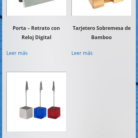
Porta – Retrato con
Tarjetero Sobremesa de
Reloj Digital
Bamboo
Leer más
Leer más