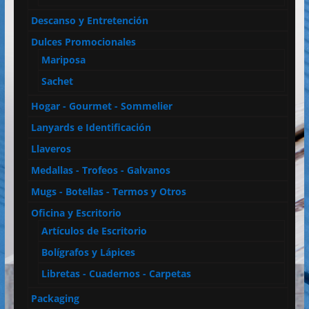
Descanso y Entretención
Dulces Promocionales
Mariposa
Sachet
Hogar - Gourmet - Sommelier
Lanyards e Identificación
Llaveros
Medallas - Trofeos - Galvanos
Mugs - Botellas - Termos y Otros
Oficina y Escritorio
Artículos de Escritorio
Bolígrafos y Lápices
Libretas - Cuadernos - Carpetas
Packaging