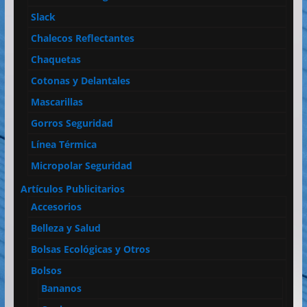
Slack
Chalecos Reflectantes
Chaquetas
Cotonas y Delantales
Mascarillas
Gorros Seguridad
Línea Térmica
Micropolar Seguridad
Artículos Publicitarios
Accesorios
Belleza y Salud
Bolsas Ecológicas y Otros
Bolsos
Bananos