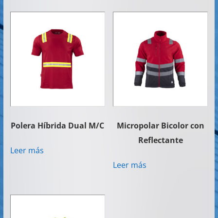
Polera Híbrida Dual M/C
Micropolar Bicolor con
Reflectante
Leer más
Leer más