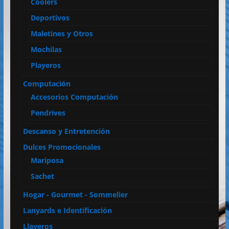
Coolers
Deportivos
Maletines y Otros
Mochilas
Playeros
Computación
Accesorios Computación
Pendrives
Descanso y Entretención
Dulces Promocionales
Mariposa
Sachet
Hogar - Gourmet - Sommelier
Lanyards e Identificación
Llaveros