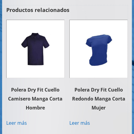
Productos relacionados
Polera Dry Fit Cuello
Polera Dry Fit Cuello
Camisero Manga Corta
Redondo Manga Corta
Hombre
Mujer
Leer más
Leer más