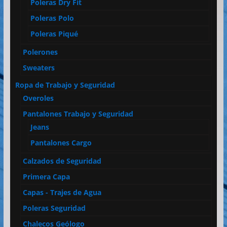
Poleras Dry Fit
Poleras Polo
Poleras Piqué
Polerones
Sweaters
Ropa de Trabajo y Seguridad
Overoles
Pantalones Trabajo y Seguridad
Jeans
Pantalones Cargo
Calzados de Seguridad
Primera Capa
Capas - Trajes de Agua
Poleras Seguridad
Chalecos Geólogo