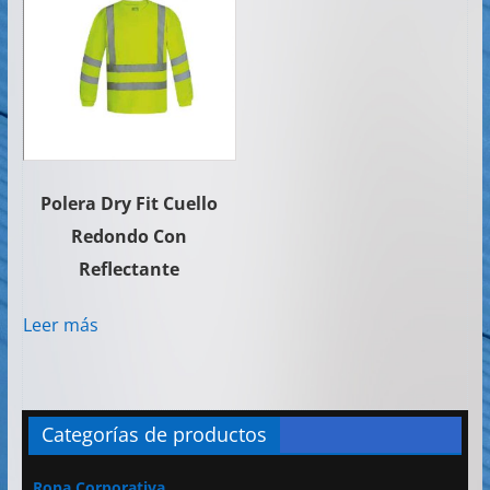
Polera Dry Fit Cuello
Redondo Con
Reflectante
Leer más
Categorías de productos
Ropa Corporativa