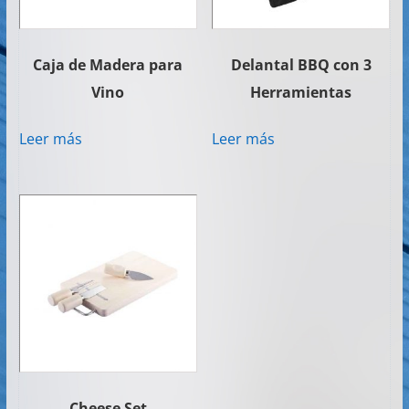
Caja de Madera para
Delantal BBQ con 3
Vino
Herramientas
Leer más
Leer más
Cheese Set