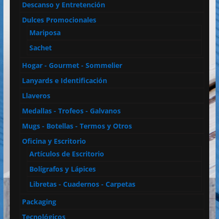
Descanso y Entretención
Dulces Promocionales
Mariposa
Sachet
Hogar - Gourmet - Sommelier
Lanyards e Identificación
Llaveros
Medallas - Trofeos - Galvanos
Mugs - Botellas - Termos y Otros
Oficina y Escritorio
Artículos de Escritorio
Bolígrafos y Lápices
Libretas - Cuadernos - Carpetas
Packaging
Tecnológicos