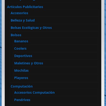
Artículos Publicitarios
Accesorios
Belleza y Salud
Bolsas Ecológicas y Otros
Bolsos
Bananos
Coolers
Deportivos
Maletines y Otros
Mochilas
Playeros
Computación
Accesorios Computación
Pendrives