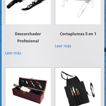
Descorchador
Cortaplumas 5 en 1
Profesional
Leer más
Leer más