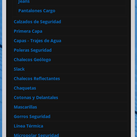
Jeans
Pantalones Cargo
Calzados de Seguridad
Primera Capa
Capas - Trajes de Agua
Poleras Seguridad
Chalecos Geólogo
Slack
Chalecos Reflectantes
Chaquetas
Cotonas y Delantales
Mascarillas
Gorros Seguridad
Línea Térmica
Micropolar Seguridad