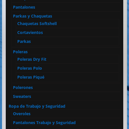
Pantalones
Parkas y Chaquetas
Chaquetas Softshell
Cortavientos
Parkas
Poleras
Poleras Dry Fit
Poleras Polo
Poleras Piqué
Polerones
Sweaters
Ropa de Trabajo y Seguridad
Overoles
Pantalones Trabajo y Seguridad