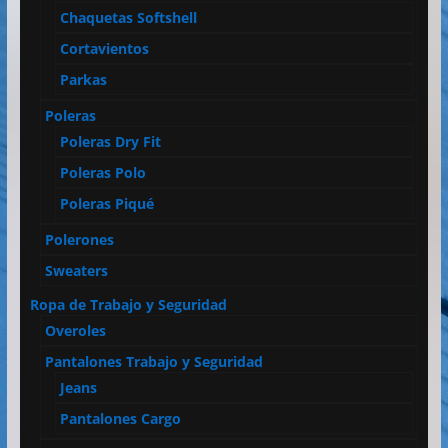
Chaquetas Softshell
Cortavientos
Parkas
Poleras
Poleras Dry Fit
Poleras Polo
Poleras Piqué
Polerones
Sweaters
Ropa de Trabajo y Seguridad
Overoles
Pantalones Trabajo y Seguridad
Jeans
Pantalones Cargo