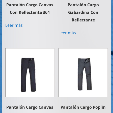
Pantalón Cargo Canvas
Pantalón Cargo
Con Reflectante 364
Gabardina Con
Reflectante
Leer más
Leer más
Pantalón Cargo Canvas
Pantalón Cargo Poplin