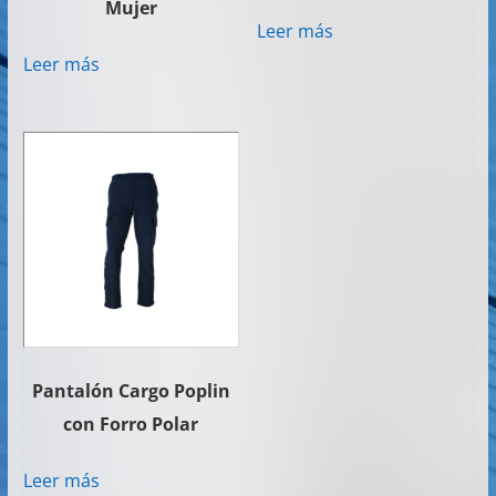
Mujer
Leer más
Leer más
Pantalón Cargo Poplin
con Forro Polar
Leer más