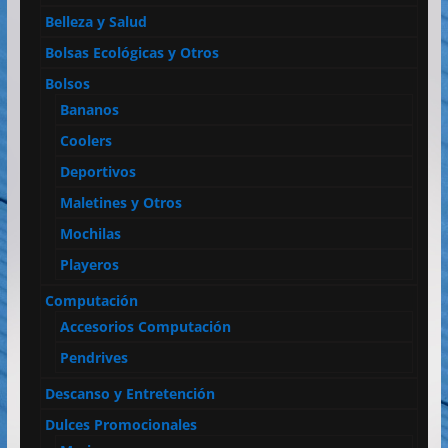
Belleza y Salud
Bolsas Ecológicas y Otros
Bolsos
Bananos
Coolers
Deportivos
Maletines y Otros
Mochilas
Playeros
Computación
Accesorios Computación
Pendrives
Descanso y Entretención
Dulces Promocionales