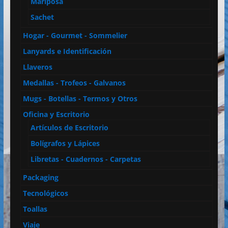
Mariposa
Sachet
Hogar - Gourmet - Sommelier
Lanyards e Identificación
Llaveros
Medallas - Trofeos - Galvanos
Mugs - Botellas - Termos y Otros
Oficina y Escritorio
Artículos de Escritorio
Bolígrafos y Lápices
Libretas - Cuadernos - Carpetas
Packaging
Tecnológicos
Toallas
Viaje