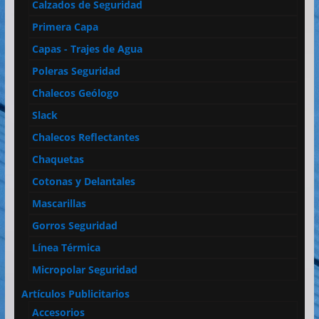
Calzados de Seguridad
Primera Capa
Capas - Trajes de Agua
Poleras Seguridad
Chalecos Geólogo
Slack
Chalecos Reflectantes
Chaquetas
Cotonas y Delantales
Mascarillas
Gorros Seguridad
Línea Térmica
Micropolar Seguridad
Artículos Publicitarios
Accesorios