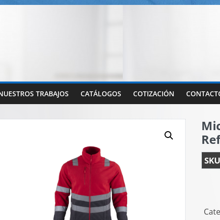
NUESTROS TRABAJOS
CATÁLOGOS
COTIZACIÓN
CONTACT
Mic
Ref
SKU
Cate