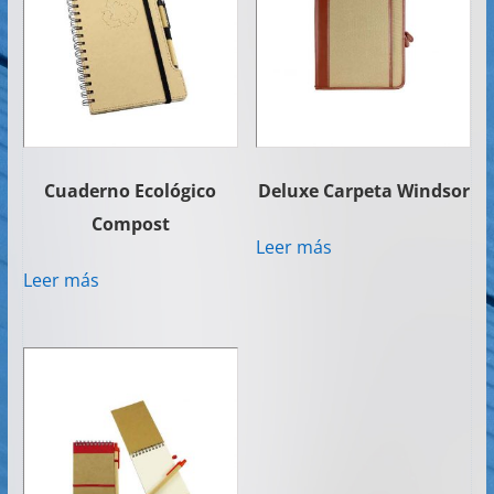
Cuaderno Ecológico
Deluxe Carpeta Windsor
Compost
Leer más
Leer más