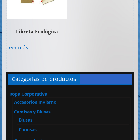
Libreta Ecológica
Leer más
Categorías de productos
Ropa Corporativa
Accesorios Invierno
Camisas y Blusas
Blusas
Camisas