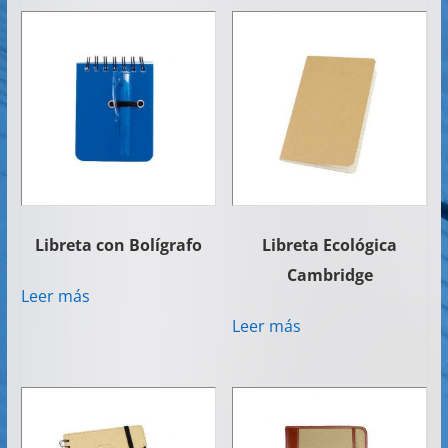
Libreta con Bolígrafo
Libreta Ecológica
Cambridge
Leer más
Leer más