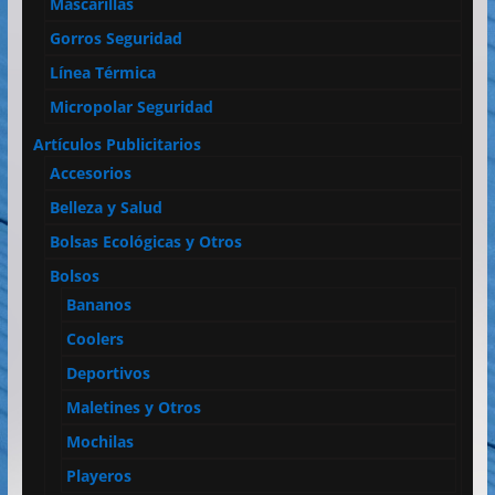
Mascarillas
Gorros Seguridad
Línea Térmica
Micropolar Seguridad
Artículos Publicitarios
Accesorios
Belleza y Salud
Bolsas Ecológicas y Otros
Bolsos
Bananos
Coolers
Deportivos
Maletines y Otros
Mochilas
Playeros