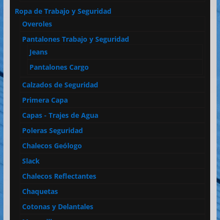
Ropa de Trabajo y Seguridad
Overoles
Pantalones Trabajo y Seguridad
Jeans
Pantalones Cargo
Calzados de Seguridad
Primera Capa
Capas - Trajes de Agua
Poleras Seguridad
Chalecos Geólogo
Slack
Chalecos Reflectantes
Chaquetas
Cotonas y Delantales