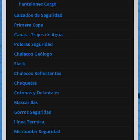
Pantalones Cargo
Calzados de Seguridad
Primera Capa
Capas - Trajes de Agua
Poleras Seguridad
Chalecos Geólogo
Slack
Chalecos Reflectantes
Chaquetas
Cotonas y Delantales
Mascarillas
Gorros Seguridad
Línea Térmica
Micropolar Seguridad