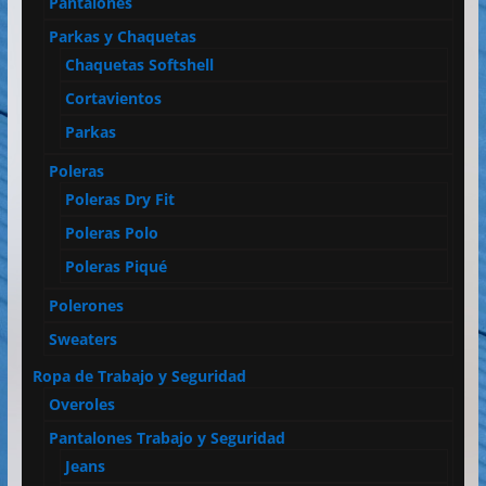
Pantalones
Parkas y Chaquetas
Chaquetas Softshell
Cortavientos
Parkas
Poleras
Poleras Dry Fit
Poleras Polo
Poleras Piqué
Polerones
Sweaters
Ropa de Trabajo y Seguridad
Overoles
Pantalones Trabajo y Seguridad
Jeans