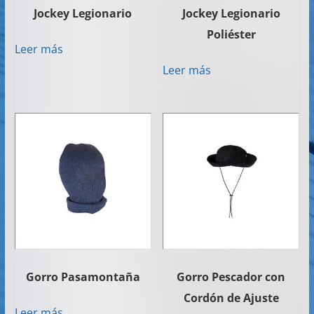
Jockey Legionario
Jockey Legionario
Poliéster
Leer más
Leer más
Gorro Pasamontaña
Gorro Pescador con
Cordón de Ajuste
Leer más