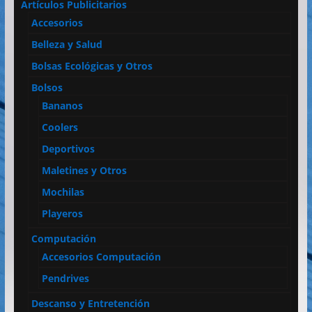
Artículos Publicitarios
Accesorios
Belleza y Salud
Bolsas Ecológicas y Otros
Bolsos
Bananos
Coolers
Deportivos
Maletines y Otros
Mochilas
Playeros
Computación
Accesorios Computación
Pendrives
Descanso y Entretención