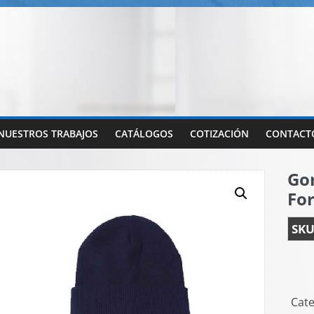
NUESTROS TRABAJOS
CATÁLOGOS
COTIZACIÓN
CONTACT
Go
For
SKU
Cate