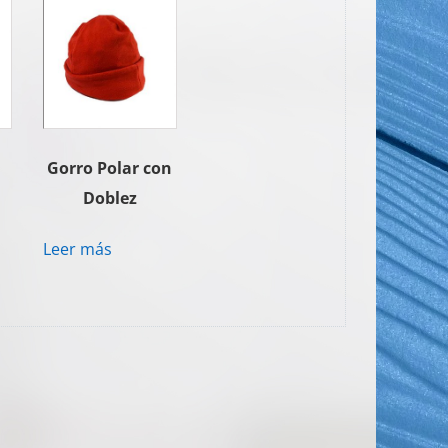
Gorro Polar con
Doblez
Leer más