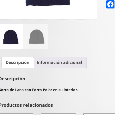
Descripción
Información adicional
Descripción
Gorro de Lana con Forro Polar en su interior.
Productos relacionados