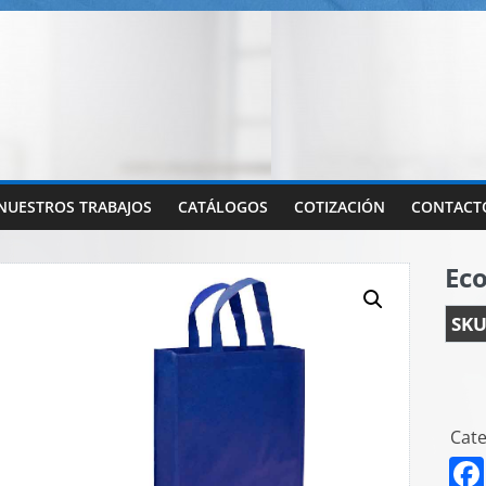
NUESTROS TRABAJOS
CATÁLOGOS
COTIZACIÓN
CONTACT
Eco
SKU
Cate