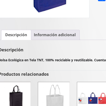
Descripción
Información adicional
Descripción
Bolsa Ecológica en Tela TNT, 100% reciclable y reutilizable. Cuent
Productos relacionados