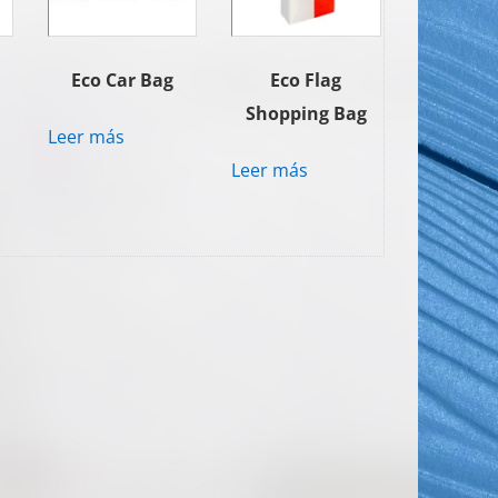
Eco Car Bag
Eco Flag
Shopping Bag
Leer más
Leer más