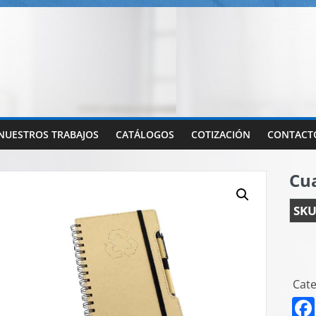
NUESTROS TRABAJOS
CATÁLOGOS
COTIZACIÓN
CONTACT
Cu
SKU
Cate