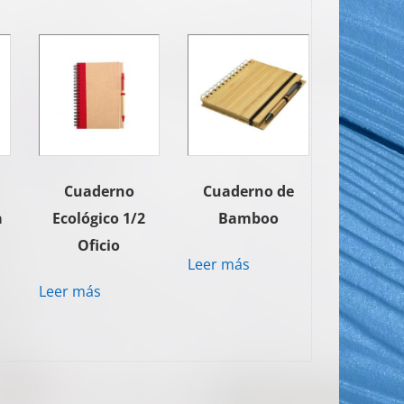
Cuaderno
Cuaderno de
a
Ecológico 1/2
Bamboo
Oficio
Leer más
Leer más