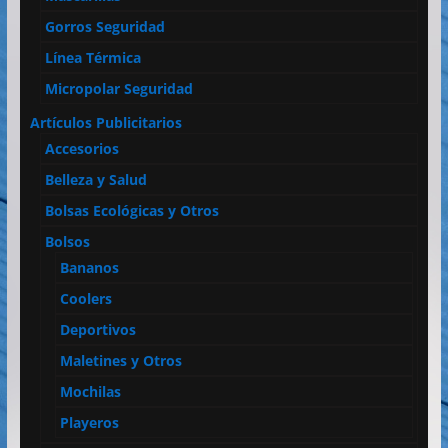
Gorros Seguridad
Línea Térmica
Micropolar Seguridad
Artículos Publicitarios
Accesorios
Belleza y Salud
Bolsas Ecológicas y Otros
Bolsos
Bananos
Coolers
Deportivos
Maletines y Otros
Mochilas
Playeros