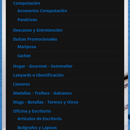
Computación
Accesorios Computación
Pendrives
Descanso y Entretención
Dulces Promocionales
Mariposa
Sachet
Hogar - Gourmet - Sommelier
Lanyards e Identificación
Llaveros
Medallas - Trofeos - Galvanos
Mugs - Botellas - Termos y Otros
Oficina y Escritorio
Artículos de Escritorio
Bolígrafos y Lápices