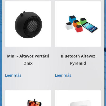
Mini – Altavoz Portátil
Bluetooth Altavoz
Onix
Pyramid
Leer más
Leer más