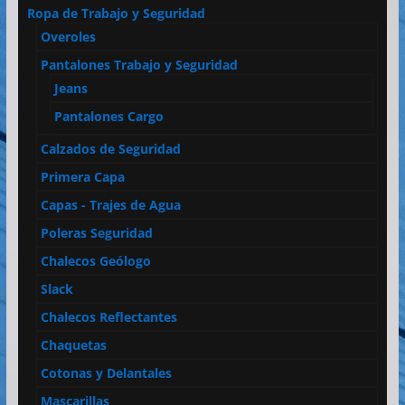
Ropa de Trabajo y Seguridad
Overoles
Pantalones Trabajo y Seguridad
Jeans
Pantalones Cargo
Calzados de Seguridad
Primera Capa
Capas - Trajes de Agua
Poleras Seguridad
Chalecos Geólogo
Slack
Chalecos Reflectantes
Chaquetas
Cotonas y Delantales
Mascarillas