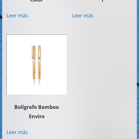
Leer más
Leer más
Bolígrafo Bamboo
Enviro
Leer más