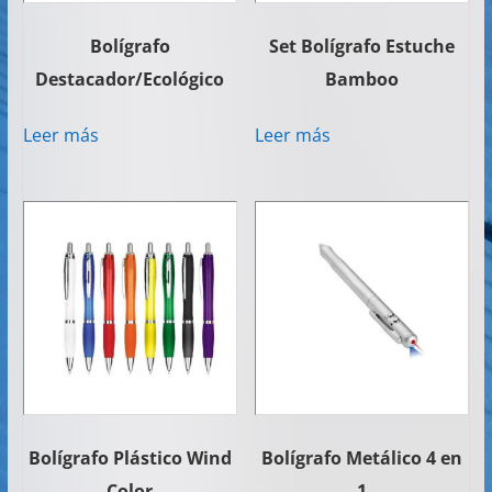
Bolígrafo
Set Bolígrafo Estuche
Destacador/Ecológico
Bamboo
Leer más
Leer más
Bolígrafo Plástico Wind
Bolígrafo Metálico 4 en
Color
1