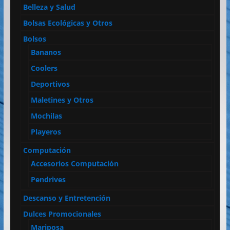
Belleza y Salud
Bolsas Ecológicas y Otros
Bolsos
Bananos
Coolers
Deportivos
Maletines y Otros
Mochilas
Playeros
Computación
Accesorios Computación
Pendrives
Descanso y Entretención
Dulces Promocionales
Mariposa