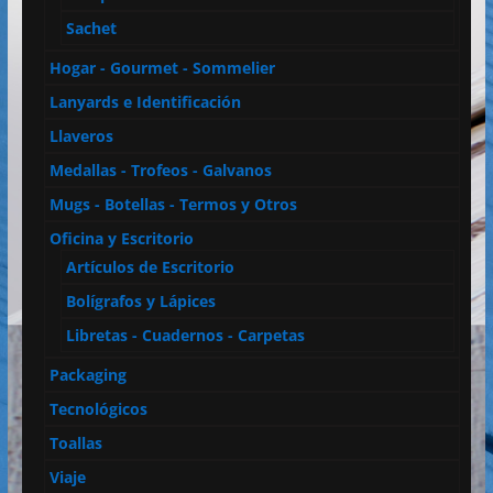
Sachet
Hogar - Gourmet - Sommelier
Lanyards e Identificación
Llaveros
Medallas - Trofeos - Galvanos
Mugs - Botellas - Termos y Otros
Oficina y Escritorio
Artículos de Escritorio
Bolígrafos y Lápices
Libretas - Cuadernos - Carpetas
Packaging
Tecnológicos
Toallas
Viaje