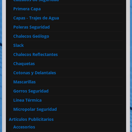
Primera Capa
Capas - Trajes de Agua
Poleras Seguridad
Chalecos Geólogo
Slack
Chalecos Reflectantes
Chaquetas
Cotonas y Delantales
Mascarillas
Gorros Seguridad
Línea Térmica
Micropolar Seguridad
Artículos Publicitarios
Accesorios