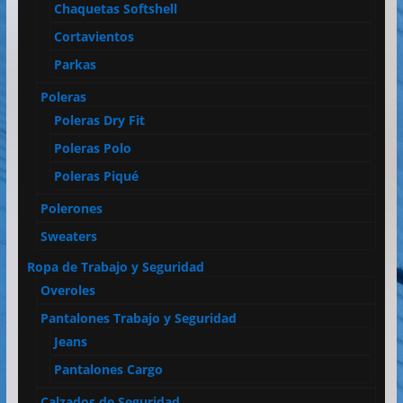
Chaquetas Softshell
Cortavientos
Parkas
Poleras
Poleras Dry Fit
Poleras Polo
Poleras Piqué
Polerones
Sweaters
Ropa de Trabajo y Seguridad
Overoles
Pantalones Trabajo y Seguridad
Jeans
Pantalones Cargo
Calzados de Seguridad