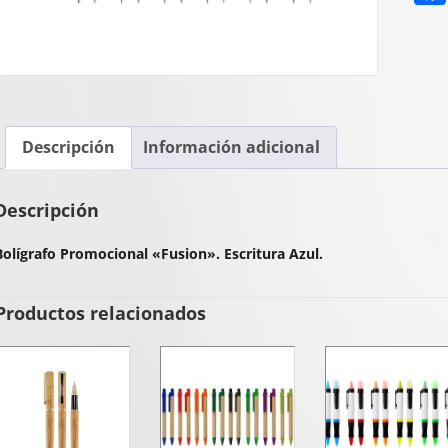
Descripción
Información adicional
Descripción
Bolígrafo Promocional «Fusion». Escritura Azul.
Productos relacionados