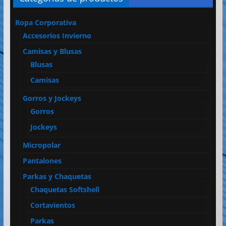
Ropa Corporativa
Accesorios Invierno
Camisas y Blusas
Blusas
Camisas
Gorros y Jockeys
Gorros
Jockeys
Micropolar
Pantalones
Parkas y Chaquetas
Chaquetas Softshell
Cortavientos
Parkas