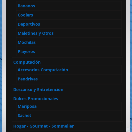
Bananos
Coolers
Deportivos
Maletines y Otros
Mochilas
Playeros
Computación
Accesorios Computación
Pendrives
Descanso y Entretención
Dulces Promocionales
Mariposa
Sachet
Hogar - Gourmet - Sommelier