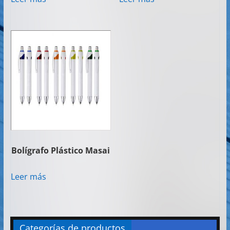
Bolígrafo Plástico Masai
Leer más
Categorías de productos