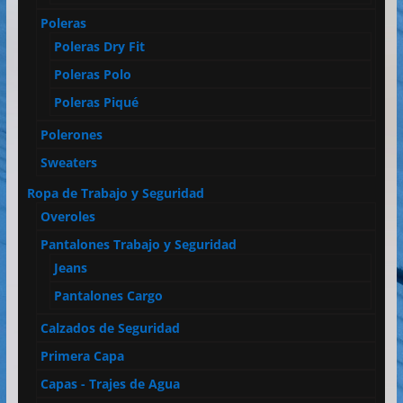
Poleras
Poleras Dry Fit
Poleras Polo
Poleras Piqué
Polerones
Sweaters
Ropa de Trabajo y Seguridad
Overoles
Pantalones Trabajo y Seguridad
Jeans
Pantalones Cargo
Calzados de Seguridad
Primera Capa
Capas - Trajes de Agua