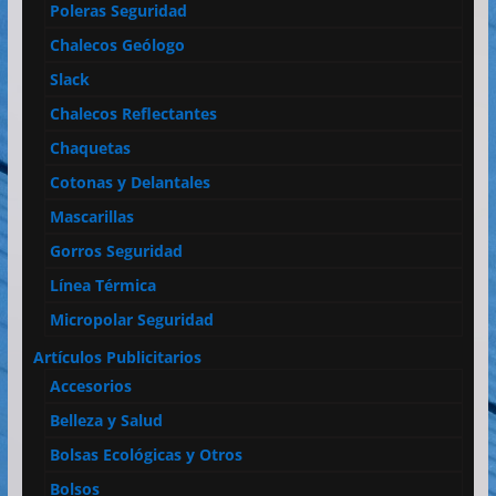
Poleras Seguridad
Chalecos Geólogo
Slack
Chalecos Reflectantes
Chaquetas
Cotonas y Delantales
Mascarillas
Gorros Seguridad
Línea Térmica
Micropolar Seguridad
Artículos Publicitarios
Accesorios
Belleza y Salud
Bolsas Ecológicas y Otros
Bolsos