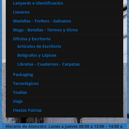
Lanyards e Identificación
Llaveros
Medallas - Trofeos - Galvanos
Mugs - Botellas - Termos y Otros
Oficina y Escritorio
Artículos de Escritorio
Bolígrafos y Lápices
Libretas - Cuadernos - Carpetas
Packaging
Tecnológicos
Toallas
Viaje
Fiestas Patrias
Horario de Atención: Lunes a Jueves 08:00 a 13:00 – 14:00 a