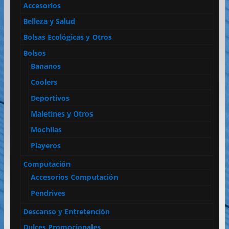
Accesorios
Belleza y Salud
Bolsas Ecológicas y Otros
Bolsos
Bananos
Coolers
Deportivos
Maletines y Otros
Mochilas
Playeros
Computación
Accesorios Computación
Pendrives
Descanso y Entretención
Dulces Promocionales