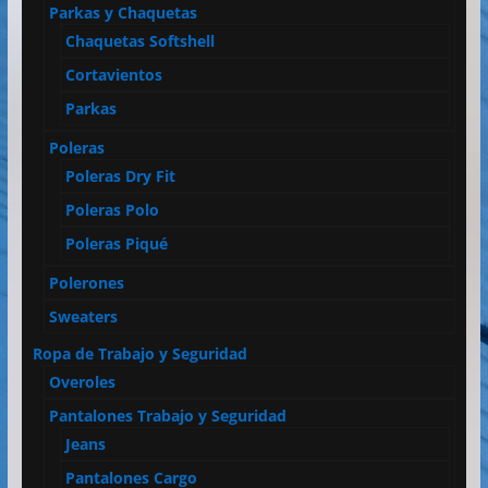
Parkas y Chaquetas
Chaquetas Softshell
Cortavientos
Parkas
Poleras
Poleras Dry Fit
Poleras Polo
Poleras Piqué
Polerones
Sweaters
Ropa de Trabajo y Seguridad
Overoles
Pantalones Trabajo y Seguridad
Jeans
Pantalones Cargo