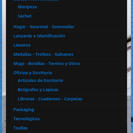
Mariposa
Sachet
Hogar - Gourmet - Sommelier
Lanyards e Identificación
Llaveros
Medallas - Trofeos - Galvanos
Mugs - Botellas - Termos y Otros
Oficina y Escritorio
Artículos de Escritorio
Bolígrafos y Lápices
Libretas - Cuadernos - Carpetas
Packaging
Tecnológicos
Toallas