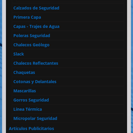
Calzados de Seguridad
Primera Capa
Capas - Trajes de Agua
Poleras Seguridad
Chalecos Geólogo
Slack
Chalecos Reflectantes
Chaquetas
Cotonas y Delantales
Mascarillas
Gorros Seguridad
Línea Térmica
Micropolar Seguridad
Artículos Publicitarios