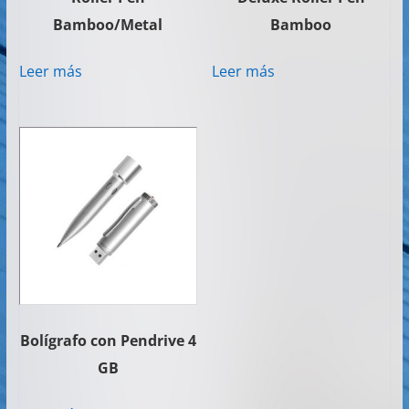
Bamboo/Metal
Bamboo
Leer más
Leer más
Bolígrafo con Pendrive 4
GB